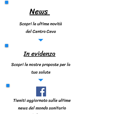
News
Scopri le ultime novità
del Centro Ceva
In evidenza
Scopri le nostre proposte per la
tua salute
Tieniti aggiornato sulle ultime
news del mondo sanitario