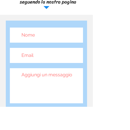
seguendo la nostra pagina
Invia