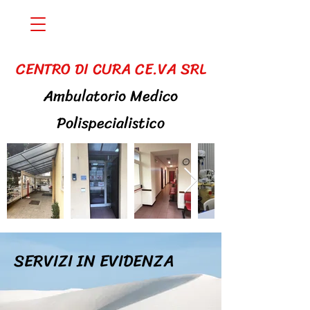
CENTRO DI CURA CE.VA SRL
Ambulatorio Medico
Polispecialistico
SERVIZI IN EVIDENZA