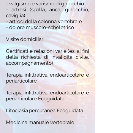
- valgismo e varismo di ginocchio
- artrosi (spalla, anca, ginocchio,
caviglia)
- artrosi della colonna vertebrale
- dolore muscolo-scheletrico
Visite domiciliari
Certificati e relazioni varie (es. ai fini
della richiesta di invalidità civile,
accompagnamento)
Terapia infiltrativa endoarticolare e
periarticolare
Terapia infiltrativa endoarticolare e
periarticolare Ecoguidata
Litoclasia percutanea Ecoguidata
Medicina manuale vertebrale