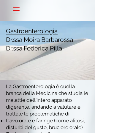
Gastroenterologia
Dr.ssa Moira Barbarossa
Dr.ssa Federica Pilla
La Gastroenterologia è quella
branca della Medicina che studia le
malattie dell'intero apparato
digerente, andando a valutare e
trattale le problematiche di:
Cavo orale e faringe (come alitosi,
disturbi del gusto, bruciore orale)