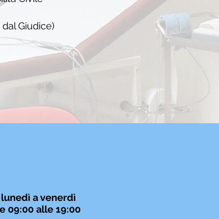
dal Giudice)
 lunedì a venerdì
e 09:00 alle 19:00