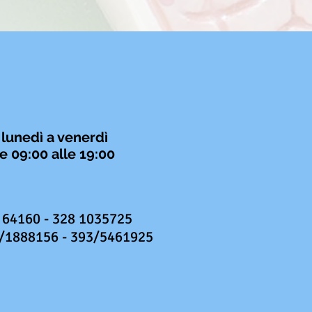
 lunedì a venerdì
e 09:00 alle 19:00
 64160 - 328 1035725
/1888156 - 393/5461925