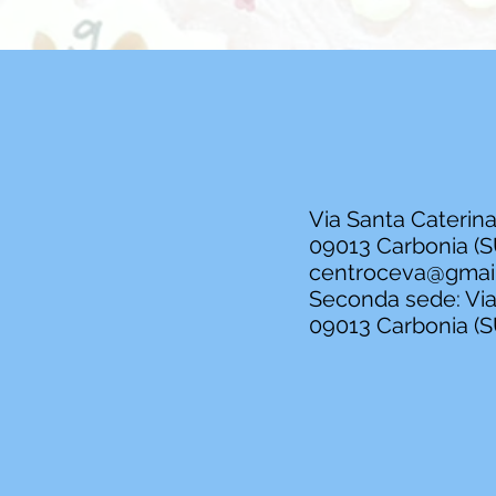
Via Santa Caterina
09013 Carbonia (S
centroceva@gmai
Seconda sede: Via 
09013 Carbonia (S