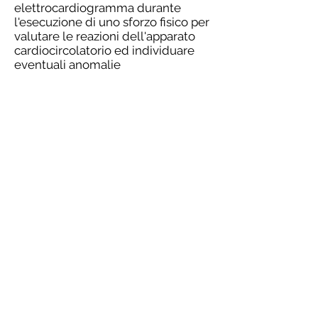
elettrocardiogramma durante
l'esecuzione di uno sforzo fisico per
valutare le reazioni dell'apparato
cardiocircolatorio ed individuare
eventuali anomalie