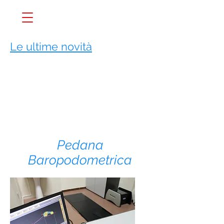
Le ultime novità
Pedana
Baropodometrica