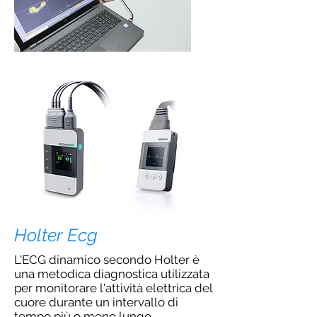
Holter Ecg
L'ECG dinamico secondo Holter è
una metodica diagnostica utilizzata
per monitorare l'attività elettrica del
cuore durante un intervallo di
tempo più o meno lungo,