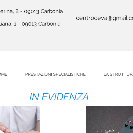
erina, 8 - 09013 Carbonia
centroceva@gmail.
liana, 1 - 09013 Carbonia
OME
PRESTAZIONI SPECIALISTICHE
LA STRUTTUR
IN EVIDENZA