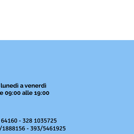
 lunedì a venerdì
e 09:00 alle 19:00
 64160 - 328 1035725
/1888156 - 393/5461925