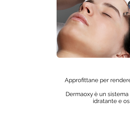
Approfittane per rendere
Dermaoxy è un sistema no
idratante e os