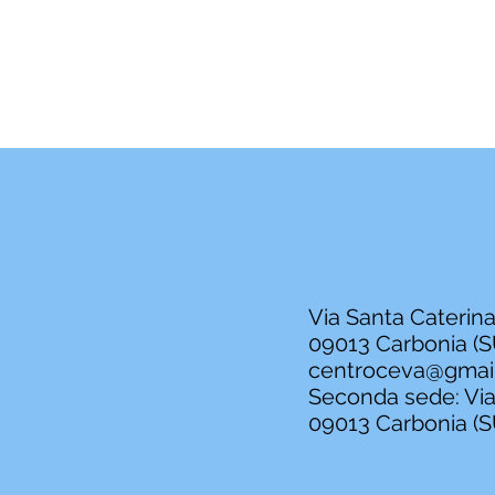
Via Santa Caterina
09013 Carbonia (S
centroceva@gmai
Seconda sede: Via 
09013 Carbonia (S