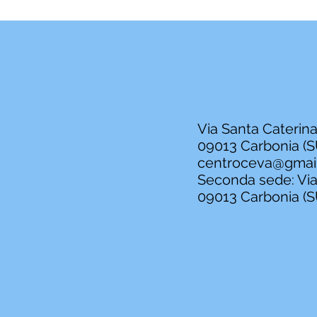
Via Santa Caterina
09013 Carbonia (S
centroceva@gmai
Seconda sede: Via 
09013 Carbonia (S