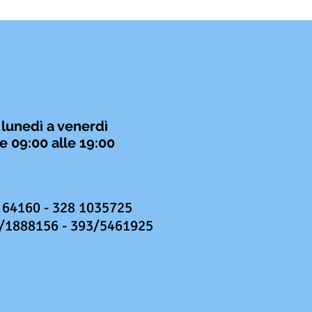
 lunedì a venerdì
e 09:00 alle 19:00
 64160 - 328 1035725
/1888156 - 393/5461925