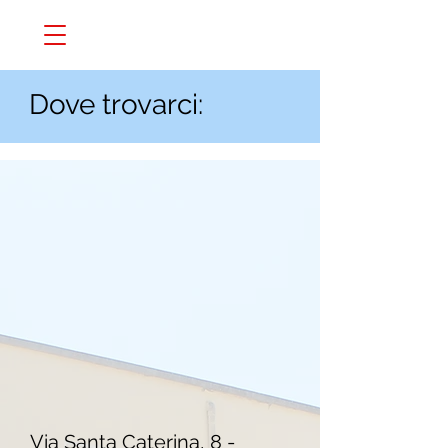
Dove trovarci:
Via Santa Caterina, 8 -